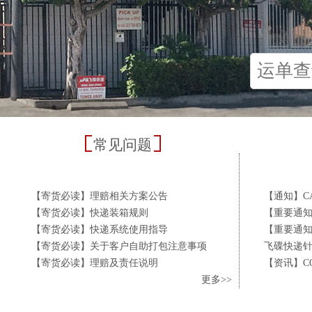
常见问题
【寄货必读】理赔相关方案公告
【通知】C
【寄货必读】快递装箱规则
【重要通知
【寄货必读】快递系统使用指导
【重要通知
【寄货必读】关于客户自助打包注意事项
飞碟快递针
【寄货必读】理赔及责任说明
【资讯】CO
更多>>