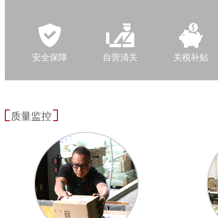
安全保障
自营清关
关税补贴
质量监控