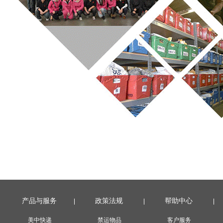
产品与服务
政策法规
帮助中心
美中快递
禁运物品
客户服务